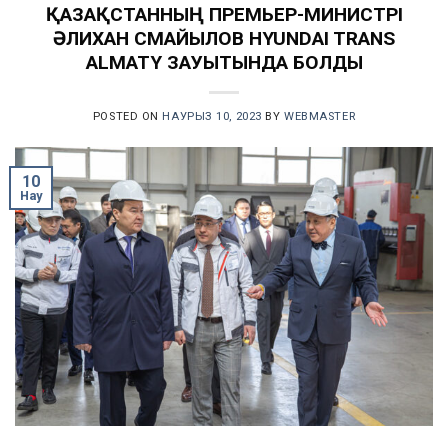
ҚАЗАҚСТАННЫҢ ПРЕМЬЕР-МИНИСТРІ
ӘЛИХАН СМАЙЫЛОВ HYUNDAI TRANS
ALMATY ЗАУЫТЫНДА БОЛДЫ
POSTED ON
НАУРЫЗ 10, 2023
BY
WEBMASTER
10
Нау