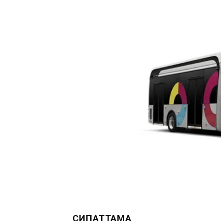
СИПАТТАМА