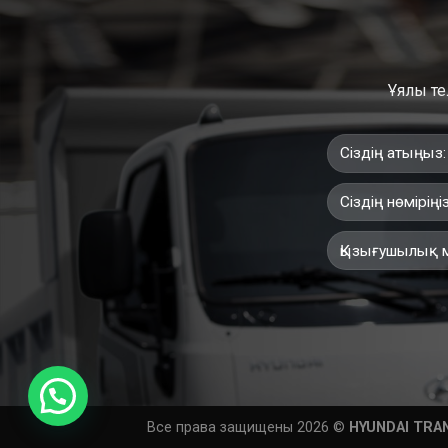
Ұялы те
Все права защищены 2026 ©
HYUNDAI TRA