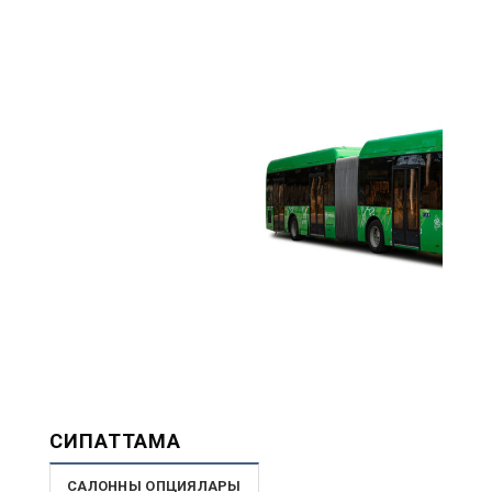
СИПАТТАМА
САЛОННЫҢ ОПЦИЯЛАРЫ