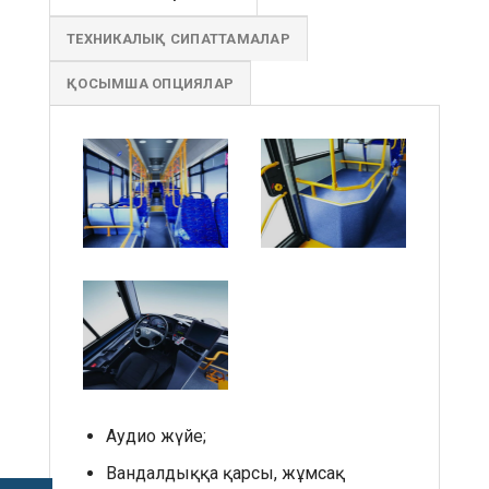
ТЕХНИКАЛЫҚ СИПАТТАМАЛАР
ҚОСЫМША ОПЦИЯЛАР
Аудио жүйе;
Вандалдыққа қарсы, жұмсақ