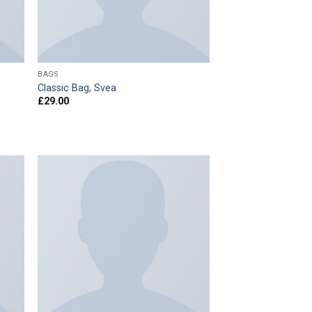
BAGS
Classic Bag, Svea
£
29.00