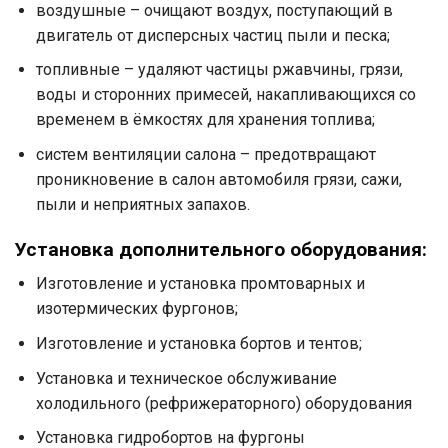
воздушные – очищают воздух, поступающий в
двигатель от дисперсных частиц пыли и песка;
топливные – удаляют частицы ржавчины, грязи,
воды и сторонних примесей, накапливающихся со
временем в ёмкостях для хранения топлива;
систем вентиляции салона – предотвращают
проникновение в салон автомобиля грязи, сажи,
пыли и неприятных запахов.
Установка дополнительного оборудования:
Изготовление и установка промтоварных и
изотермических фургонов;
Изготовление и установка бортов и тентов;
Установка и техническое обслуживание
холодильного (рефрижераторного) оборудования
Установка гидробортов на фургоны