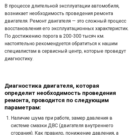
В процессе длительной эксплуатации автомобиля,
возникает необходимость проведения ремонта
двигателя. Ремонт двигателя — это сложный процесс
восстановления его эксплуатационных характеристик.
По достижению порога в 200-300 тысяч км.
настоятельно рекомендуется обратиться к нашим
специалистам в сервисный центр, которые проведут
диагностику.
Диагностика двигателя, которая
определит необходимость проведения
ремонта, проводится по следующим
параметрам:
Наличие шума при работе, замер давления в
системе смазки ДВС (двигателя внутреннего
сгорания). Как правило, понижение давления, а