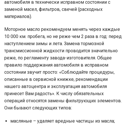
автомобиля в технически исправном состоянии с
заменой масел, фильтров, свечей (расходных
материалов).
Моторное масло рекомендуем менять через каждые
10 000 км. пробега, но не реже чем 2 раза в год: перед
наступлением зимы и лета. Замена тормозной
трансмиссионной жидкости проводится значительно
реже, по регламенту завода-изготовителя. Общее
правило поддержания автомобиля в исправном
состоянии звучит просто: «Соблюдайте процедуры,
описанные в сервисной книжке, рекомендации
нашего автоцентра и эксплуатация автомобиля
принесет Вам радость». К числу обязательных
операций относятся замены фильтрующих элементов.
Они бывают следующих типов:
масляные – удаляет вредные частицы из масла;