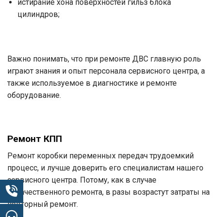
истирание хона поверхностей гильз блока
цилиндров;
Важно понимать, что при ремонте ДВС главную роль
играют знания и опыт персонала сервисного центра, а
также используемое в диагностике и ремонте
оборудование.
Ремонт КПП
Ремонт коробки переменных передач трудоемкий
процесс, и лучше доверить его специалистам нашего
сервисного центра. Потому, как в случае
некачественного ремонта, в разы возрастут затраты на
повторный ремонт.