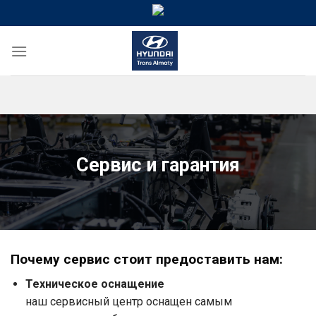
Skip
to
content
Сервис и гарантия
Почему сервис стоит предоставить нам:
Техническое оснащение
наш сервисный центр оснащен самым