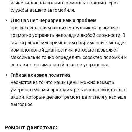
качественно выполнить ремонт и продлить срок
службы вашего автомобиля.
Для нас нет неразрешимых проблем
профессионализм наших сотрудников позволяет
грамотно устранить неполадки любой сложности. В
своей работе мы применяем современные методы
компьютерной диагностики, которые позволяет
максимально точно определить характер поломки и
составить оптимальный план ее устранения.
Гибкая ценовая политика
несмотря на то, что наши цены можно назвать
умеренными, мы проводим регулярные скидочные
акции, которые делают ремонт двигателя у нас еще
выгоднее.
Ремонт двигателя: