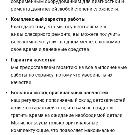
современным оборудованием для диагностики и
ремонта двигателей любой степени сложности.
Комплексный характер работы
благодаря тому, что мы осуществляем все
виды слесарного ремонта, вы можете получить
весь комплекс услуг в одном месте, сэкономив
свое время и денежные средства.
Гарантия качества
мы предоставляем гарантию на все выполненные
работы по сервису, потому что уверены в их
качестве.
Большой склад оригинальных запчастей
наш регулярно пополняемый склад автозапчастей
является гарантией того, что вам не придется
тратить время на ожидание необходимой детали.
Мы используем только оригинальные
комплектующие, что позволяет максимально