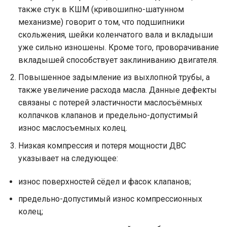
также стук в КШМ (кривошипно-шатунном
механизме) говорит о том, что подшипники
скольжения, шейки коленчатого вала и вкладыши
уже сильно изношены. Кроме того, проворачивание
вкладышей способствует заклиниванию двигателя.
Повышенное задымление из выхлопной трубы, а
также увеличение расхода масла. Данные дефекты
связаны с потерей эластичности маслосъёмных
колпачков клапанов и предельно-допустимый
износ маслосъемных колец.
Низкая компрессия и потеря мощности ДВС
указывает на следующее:
износ поверхностей сёдел и фасок клапанов;
предельно-допустимый износ компрессионных
колец;