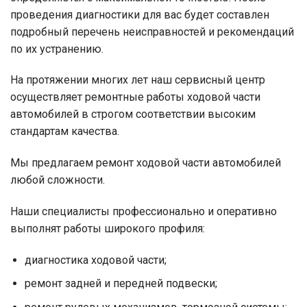
проведения диагностики для вас будет составлен
подробный перечень неисправностей и рекомендаций
по их устранению.
На протяжении многих лет наш сервисный центр
осуществляет ремонтные работы ходовой части
автомобилей в строгом соответствии высоким
стандартам качества.
Мы предлагаем ремонт ходовой части автомобилей
любой сложности.
Наши специалисты профессионально и оперативно
выполнят работы широкого профиля:
диагностика ходовой части;
ремонт задней и передней подвески;