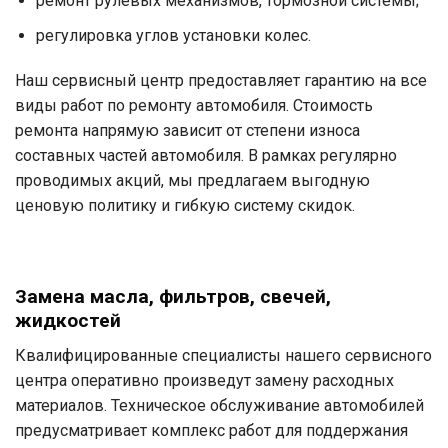
ремонт рулевых механизмов, тормозной системы;
регулировка углов установки колес.
Наш сервисный центр предоставляет гарантию на все
виды работ по ремонту автомобиля. Стоимость
ремонта напрямую зависит от степени износа
составных частей автомобиля. В рамках регулярно
проводимых акций, мы предлагаем выгодную
ценовую политику и гибкую систему скидок.
Замена масла, фильтров, свечей,
жидкостей
Квалифицированные специалисты нашего сервисного
центра оперативно произведут замену расходных
материалов. Техническое обслуживание автомобилей
предусматривает комплекс работ для поддержания