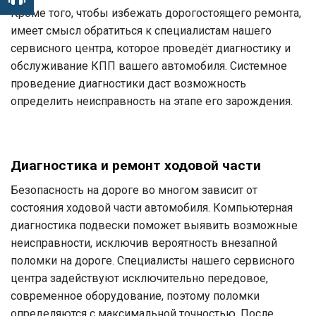
Кроме того, чтобы избежать дорогостоящего ремонта,
имеет смысл обратиться к специалистам нашего
сервисного центра, которое проведёт диагностику и
обслуживание КПП вашего автомобиля. Системное
проведение диагностики даст возможность
определить неисправность на этапе его зарождения.
Диагностика и ремонт ходовой части
Безопасность на дороге во многом зависит от
состояния ходовой части автомобиля. Компьютерная
диагностика подвески поможет выявить возможные
неисправности, исключив вероятность внезапной
поломки на дороге. Специалисты нашего сервисного
центра задействуют исключительно передовое,
современное оборудование, поэтому поломки
определяются с максимальной точностью. После