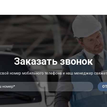
Заказать звонок
 свой номер мобильного телефона и наш менеджер свяжет