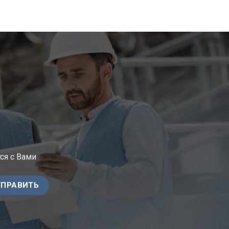
ся с Вами