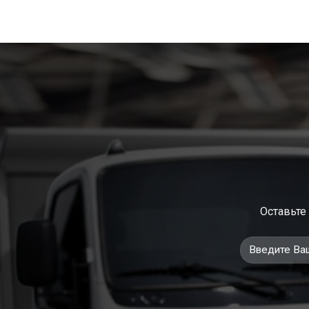
Оставьте