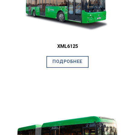
XML6125
ПОДРОБНЕЕ