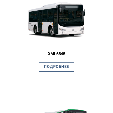
XML6845
ПОДРОБНЕЕ