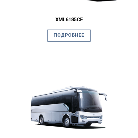
XML6185CE
ПОДРОБНЕЕ