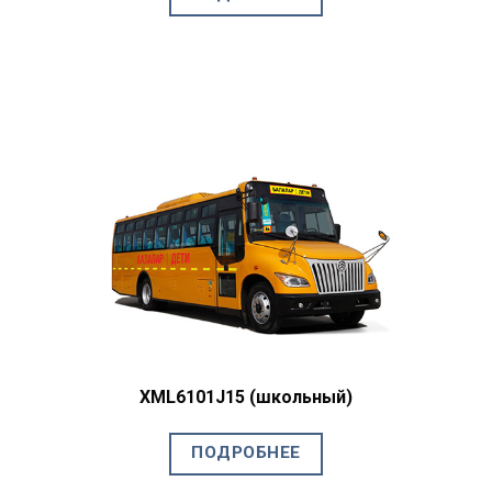
XML6101J15 (школьный)
ПОДРОБНЕЕ