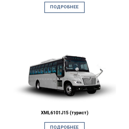
ПОДРОБНЕЕ
XML6101J15 (турист)
ПОДРОБНЕЕ