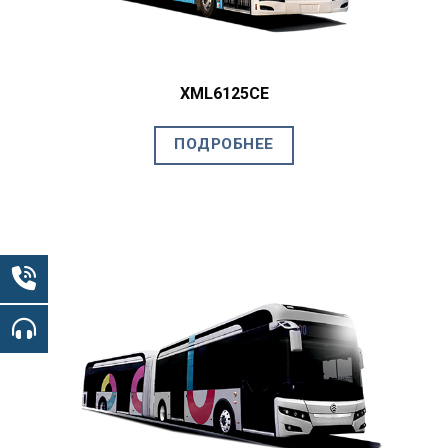
XML6125CE
ПОДРОБНЕЕ