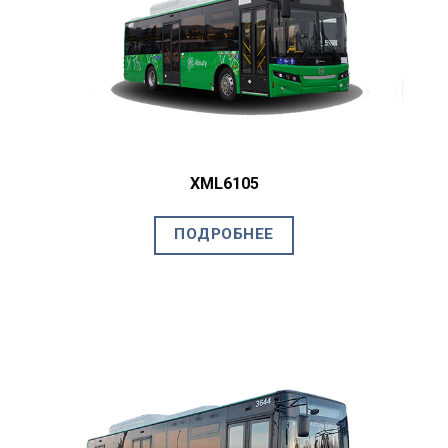
XML6105
ПОДРОБНЕЕ