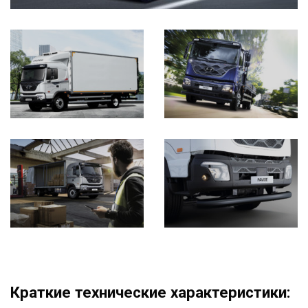
Краткие технические характеристики: