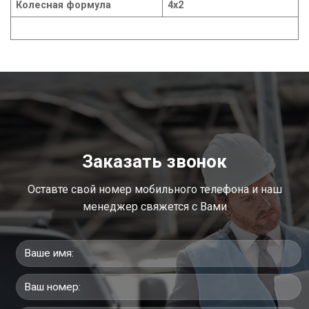
Колесная формула
4х2
Заказать звонок
Оставте свой номер мобильного телефона и наш
менеджер свяжется с Вами