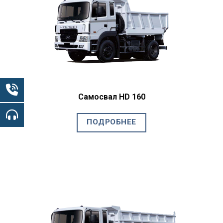
Самосвал HD 160
ПОДРОБНЕЕ